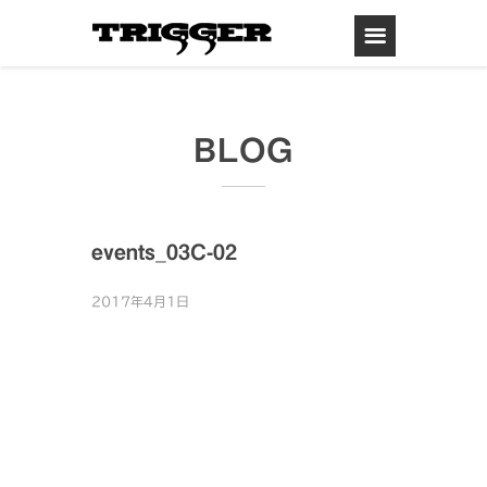
BLOG
events_03C-02
2017年4月1日