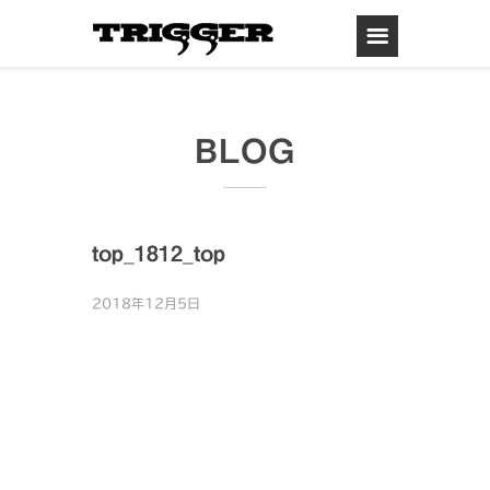
BLOG
top_1812_top
2018年12月5日