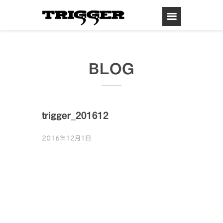
BLOG
trigger_201612
2016年12月1日