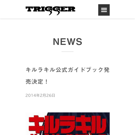
NEWS
キルラキル公式ガイドブック発
売決定！
2014年2月26日