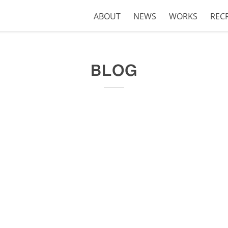
ABOUT
NEWS
WORKS
REC
BLOG