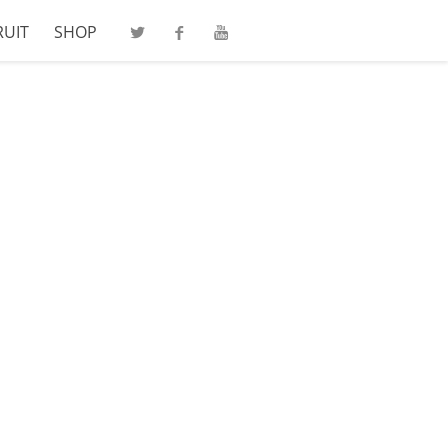
RUIT
SHOP
Twitter
Facebook
Youtube