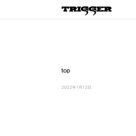
top
2022年1月12日