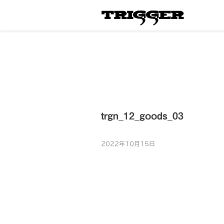
trgn_12_goods_03
2022年10月15日