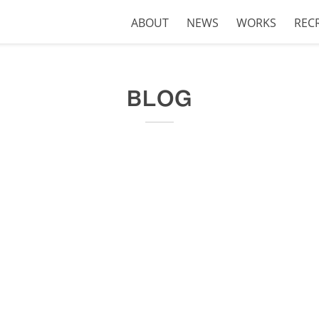
ABOUT
NEWS
WORKS
REC
BLOG