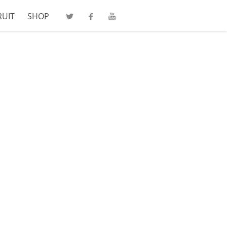
RUIT
SHOP
Twitter
Facebook
Youtube