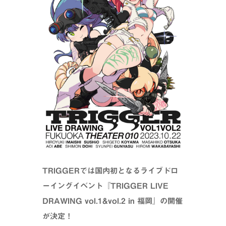
TRIGGERでは国内初となるライブドロ
ーイングイベント『TRIGGER LIVE
DRAWING vol.1&vol.2 in 福岡』の開催
が決定！