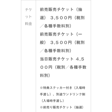
前売販売チケット（抽
チケ
ット
選） ３,５００円（税別
料金
／各種手数料別）
前売販売チケット（一
般） ３,５００円（税別
／各種手数料別）
当日販売チケット ４,５
００円（税別／各種手数
料別）
※特典ステッカー付き（入場時
手渡し）、別途ワンドリンク制
（入場時手渡し）
※前売り販売チケット（抽選）