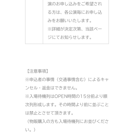
演のお申し込みをご希望され
る方は、各公演毎にお申し込
みをお願いいたします。
※詳細が決定次第、当該ペー
ジにてお知らせします。
【注意事項】
※申込者の事情（交通事情含む）によるキャ
ンセル・返金はできません。
※入場待機列はOPEN時間の15分前より順
次列形成します。その時間より前に並ぶこと
は禁止とさせて頂きます。
（物販購入の方も入場待機列にお並びくださ
い。）