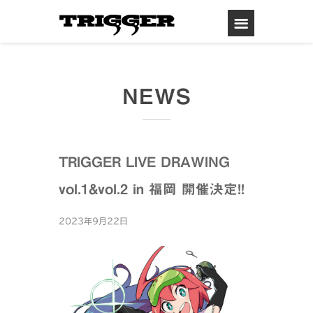
NEWS
TRIGGER LIVE DRAWING
vol.1&vol.2 in 福岡 開催決定!!
2023年9月22日