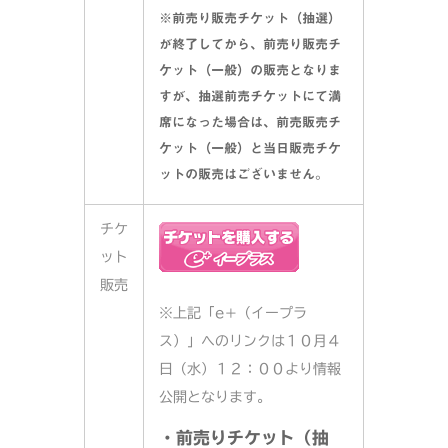
※前売り販売チケット（抽選）
が終了してから、前売り販売チ
ケット（一般）の販売となりま
すが、抽選前売チケットにて満
席になった場合は、前売販売チ
ケット（一般）と当日販売チケ
ットの販売はございません。
チケ
ット
販売
※上記「e+（イープラ
ス）」へのリンクは１０月４
日（水）１２：００より情報
公開となります。
・前売りチケット（抽