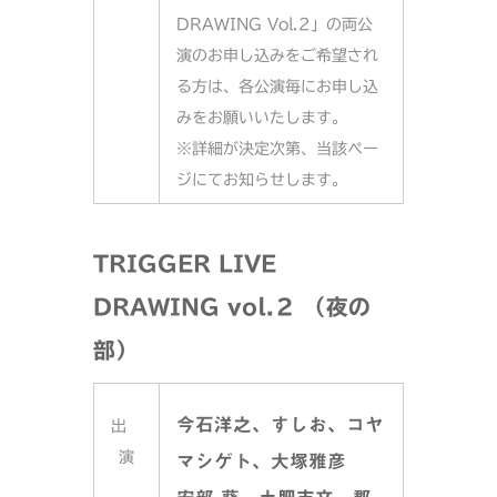
DRAWING Vol.2」の両公
演のお申し込みをご希望され
る方は、各公演毎にお申し込
みをお願いいたします。
※詳細が決定次第、当該ペー
ジにてお知らせします。
TRIGGER LIVE
DRAWING vol.２
（夜の
部）
今石洋之、すしお、コヤ
出
演
マシゲト、大塚雅彦