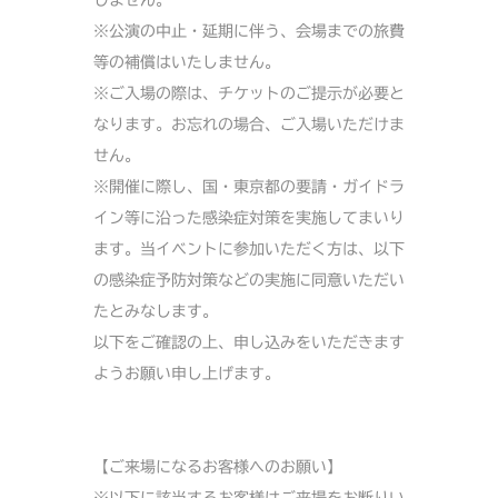
しません。
※公演の中止・延期に伴う、会場までの旅費
等の補償はいたしません。
※ご入場の際は、チケットのご提示が必要と
なります。お忘れの場合、ご入場いただけま
せん。
※開催に際し、国・東京都の要請・ガイドラ
イン等に沿った感染症対策を実施してまいり
ます。当イベントに参加いただく方は、以下
の感染症予防対策などの実施に同意いただい
たとみなします。
以下をご確認の上、申し込みをいただきます
ようお願い申し上げます。
【ご来場になるお客様へのお願い】