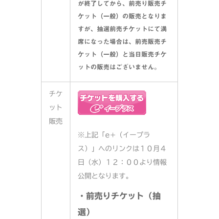
が終了してから、前売り販売チ
ケット（一般）の販売となりま
すが、抽選前売チケットにて満
席になった場合は、前売販売チ
ケット（一般）と当日販売チケ
ットの販売はございません。
チケ
ット
販売
※上記「e+（イープラ
ス）」へのリンクは１０月４
日（水）１２：００より情報
公開となります。
・前売りチケット（抽
選）