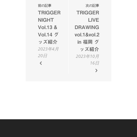
前の記事
次の記事
TRIGGER
TRIGGER
NIGHT
LIVE
Vol.13 &
DRAWING
Vol.14 グ
vol.1&vol.2
ッズ紹介
in 福岡 グ
2023年4月
ッズ紹介
20日
2023年10月
16日