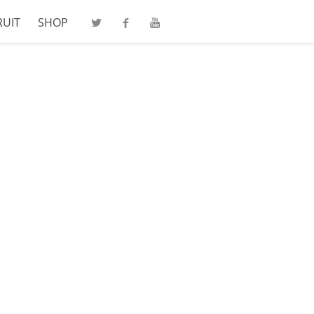
RUIT
SHOP
Twitter
Facebook
Youtube