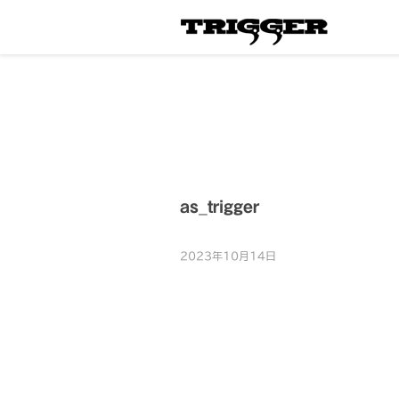
as_trigger
2023年10月14日