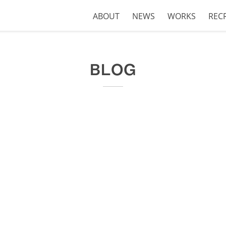
ABOUT
NEWS
WORKS
REC
BLOG