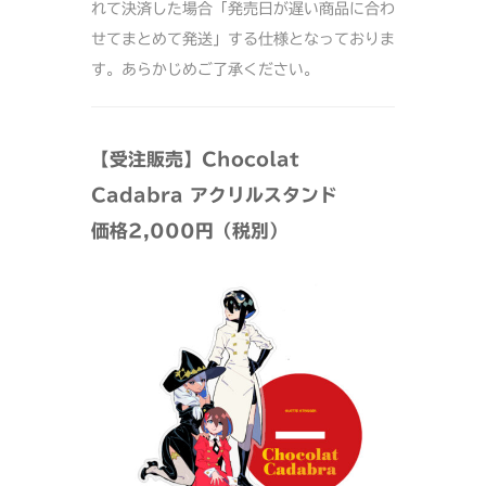
れて決済した場合「発売日が遅い商品に合わ
せてまとめて発送」する仕様となっておりま
す。あらかじめご了承ください。
【受注販売】
Chocolat
Cadabra アクリルスタンド
価格2,000円（税別）