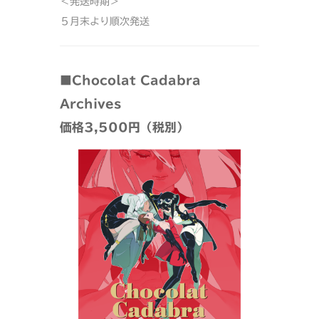
＜発送時期＞
５月末より順次発送
■Chocolat Cadabra
Archives
価格3,500円（税別）