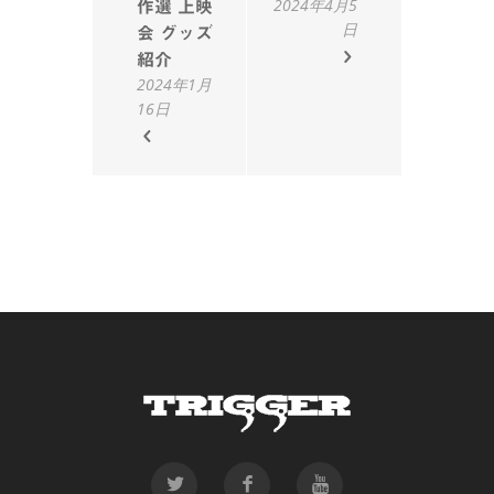
2024年4月5
作選 上映
日
会 グッズ
紹介
2024年1月
16日