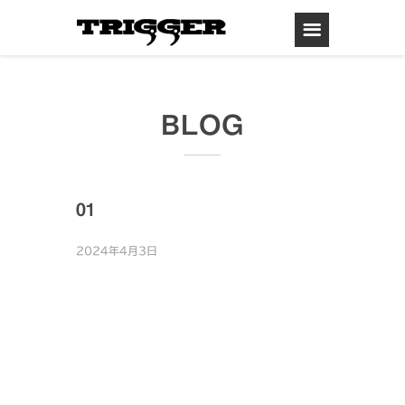
BLOG
01
2024年4月3日