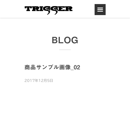
BLOG
商品サンプル画像_02
2017年12月5日