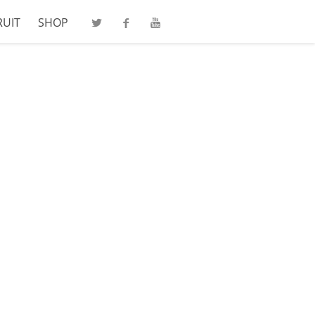
RUIT
SHOP
Twitter
Facebook
Youtube