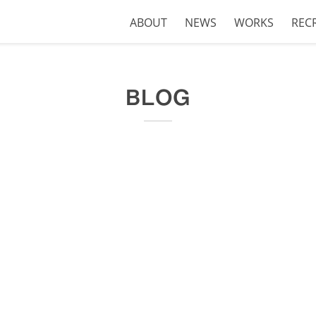
ABOUT
NEWS
WORKS
REC
BLOG