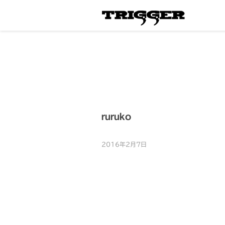
ruruko
2016年2月7日